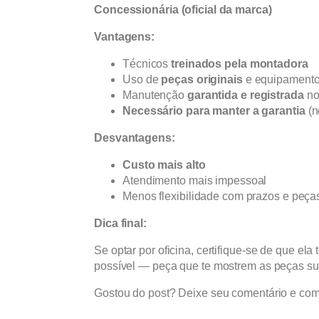
Concessionária (oficial da marca)
Vantagens:
Técnicos
treinados pela montadora
Uso de
peças originais
e equipamento
Manutenção
garantida e registrada
no
Necessário para manter a garantia
(n
Desvantagens:
Custo mais alto
Atendimento mais impessoal
Menos flexibilidade com prazos e peça
Dica final:
Se optar por oficina, certifique-se de que ela
possível — peça que te mostrem as peças sub
Gostou do post? Deixe seu comentário e com