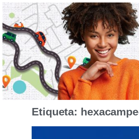
Etiqueta: hexacamp