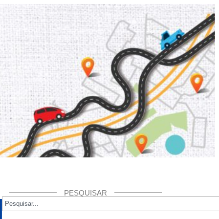
PESQUISAR