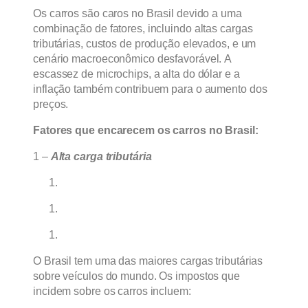
Os carros são caros no Brasil devido a uma
combinação de fatores, incluindo altas cargas
tributárias, custos de produção elevados, e um
cenário macroeconômico desfavorável. A
escassez de microchips, a alta do dólar e a
inflação também contribuem para o aumento dos
preços.
Fatores que encarecem os carros no Brasil:
1 –
Alta carga tributária
O Brasil tem uma das maiores cargas tributárias
sobre veículos do mundo. Os impostos que
incidem sobre os carros incluem: