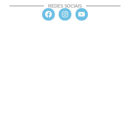
REDES SOCIAIS