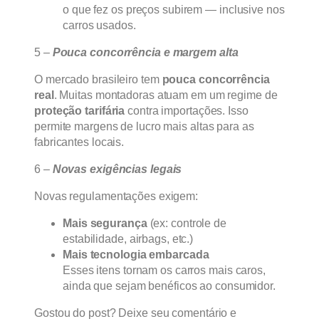
o que fez os preços subirem — inclusive nos
carros usados.
5 –
Pouca concorrência e margem alta
O mercado brasileiro tem
pouca concorrência
real
. Muitas montadoras atuam em um regime de
proteção tarifária
contra importações. Isso
permite margens de lucro mais altas para as
fabricantes locais.
6 –
Novas exigências legais
Novas regulamentações exigem:
Mais segurança
(ex: controle de
estabilidade, airbags, etc.)
Mais tecnologia embarcada
Esses itens tornam os carros mais caros,
ainda que sejam benéficos ao consumidor.
Gostou do post? Deixe seu comentário e