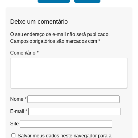
Deixe um comentário
O seu endereço de e-mail não será publicado.
Campos obrigatórios são marcados com
*
Comentário
*
Nome
*
E-mail
*
Site
Salvar meus dados neste navegador para a