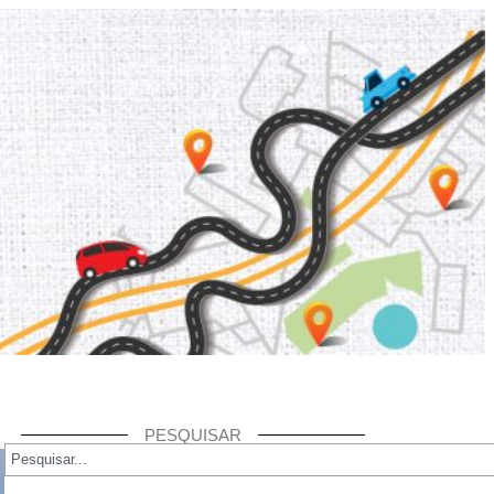
PESQUISAR