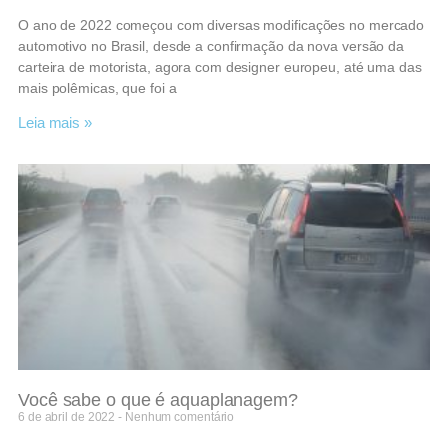
O ano de 2022 começou com diversas modificações no mercado
automotivo no Brasil, desde a confirmação da nova versão da
carteira de motorista, agora com designer europeu, até uma das
mais polêmicas, que foi a
Leia mais »
Você sabe o que é aquaplanagem?
6 de abril de 2022
Nenhum comentário