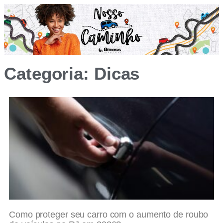
Categoria: Dicas
Como proteger seu carro com o aumento de roubo