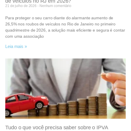
de veículos no RJ em 2026?
21 de julho de 2026
Nenhum comentário
Para proteger o seu carro diante do alarmante aumento de
26,5% nos roubos de veículos no Rio de Janeiro no primeiro
quadrimestre de 2026, a solução mais eficiente e segura é contar
com uma associação
Leia mais »
Tudo o que você precisa saber sobre o IPVA