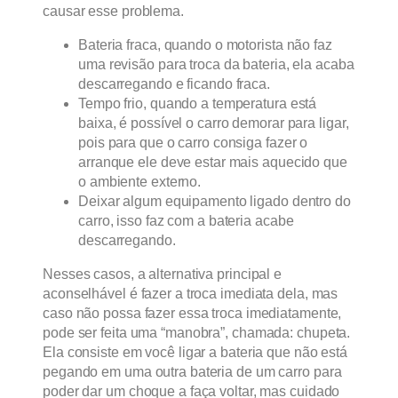
causar esse problema.
Bateria fraca, quando o motorista não faz
uma revisão para troca da bateria, ela acaba
descarregando e ficando fraca.
Tempo frio, quando a temperatura está
baixa, é possível o carro demorar para ligar,
pois para que o carro consiga fazer o
arranque ele deve estar mais aquecido que
o ambiente externo.
Deixar algum equipamento ligado dentro do
carro, isso faz com a bateria acabe
descarregando.
Nesses casos, a alternativa principal e
aconselhável é fazer a troca imediata dela, mas
caso não possa fazer essa troca imediatamente,
pode ser feita uma “manobra”, chamada: chupeta.
Ela consiste em você ligar a bateria que não está
pegando em uma outra bateria de um carro para
poder dar um choque a faça voltar, mas cuidado