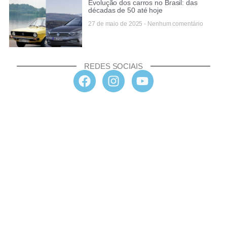
Evolução dos carros no Brasil: das
décadas de 50 até hoje
27 de maio de 2025
Nenhum comentário
REDES SOCIAIS