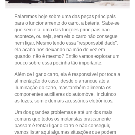
Falaremos hoje sobre uma das peças principais
para o funcionamento do carro, a bateria. Sabe-se
que sem ela, uma das funções principais não
acontece, ou seja, sem ela o carro não consegue
nem ligar. Mesmo tendo essa “responsabilidade”,
ela acaba nos deixando na mão de vez em
quando, não é mesmo? Então vamos explorar um
pouco sobre essa pecinha tão importante.
Além de ligar o carro, ela é responsável por toda a
alimentação do caso, desde o arranque até a
iluminação do carro, mas também alimenta os
componentes auxiliares do automóvel, incluindo
as luzes, som e demais acessórios eletrônicos.
Um dos grandes problemas e até um dos mais
comuns que todos os motoristas praticamente
passam é tentar ligar o carro e não conseguir,
vamos listar aqui algumas situações que podem