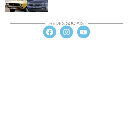
REDES SOCIAIS