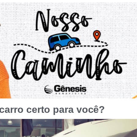
carro certo para você?