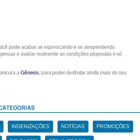
 você pode acabar se equivocando e se arrependendo
 pensar e avaliar realmente as condições propostas e só
procura a
Gênesis
, para poder desfrutar ainda mais do seu
CATEGORIAS
INDENIZAÇÕES
NOTÍCIAS
PROMOÇÕES