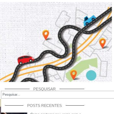
PESQUISAR
POSTS RECENTES