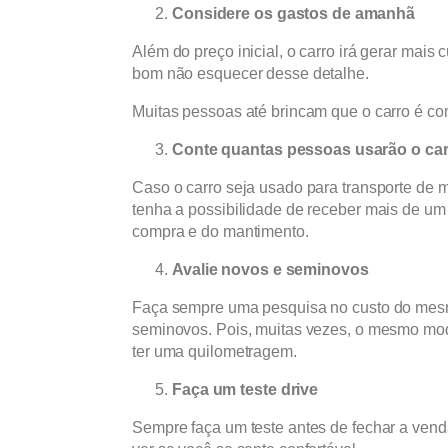
Considere os gastos de amanhã
Além do preço inicial, o carro irá gerar mais
bom não esquecer desse detalhe.
Muitas pessoas até brincam que o carro é co
Conte quantas pessoas usarão o ca
Caso o carro seja usado para transporte de
tenha a possibilidade de receber mais de um
compra e do mantimento.
Avalie novos e seminovos
Faça sempre uma pesquisa no custo do mesm
seminovos. Pois, muitas vezes, o mesmo mo
ter uma quilometragem.
Faça um teste drive
Sempre faça um teste antes de fechar a vend