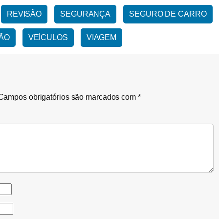
REVISÃO
SEGURANÇA
SEGURO DE CARRO
ÃO
VEÍCULOS
VIAGEM
Campos obrigatórios são marcados com
*