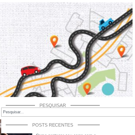
PESQUISAR
POSTS RECENTES