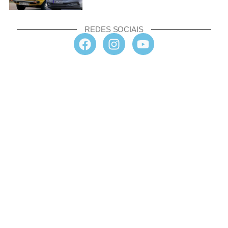
REDES SOCIAIS